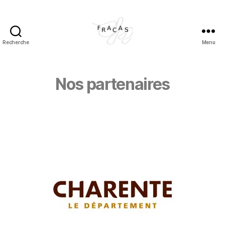
Recherche
Menu
Nos partenaires