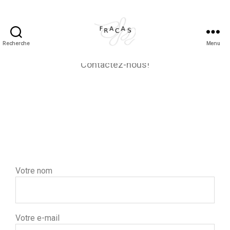
Recherche
Menu
Contactez-nous!
Votre nom
Votre e-mail