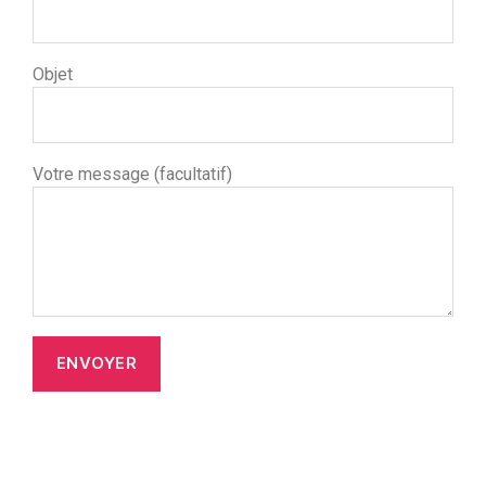
Objet
Votre message (facultatif)