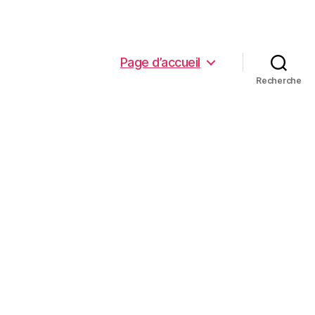
Page d’accueil
Recherche