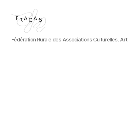
Fédération Rurale des Associations Culturelles, Art