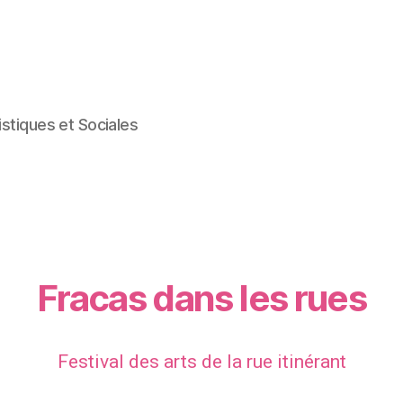
istiques et Sociales
Fracas dans les rues
Festival des arts de la rue itinérant